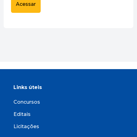
Acessar
Links úteis
Concursos
Editais
Licitações