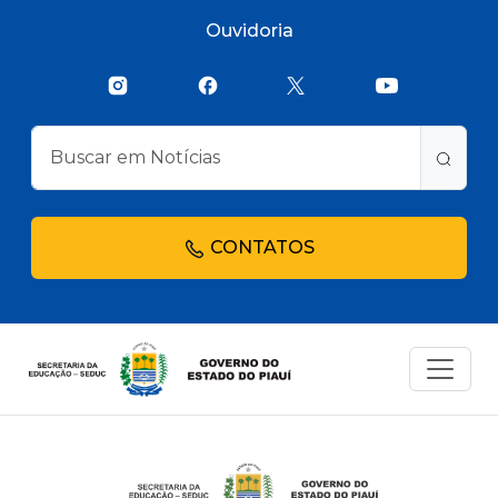
Ouvidoria
CONTATOS