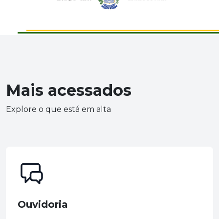
Mais acessados
Explore o que está em alta
Ouvidoria