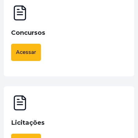
Concursos
Acessar
Licitações