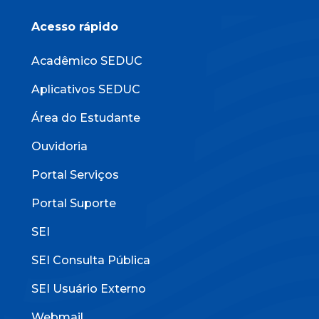
Acesso rápido
Acadêmico SEDUC
Aplicativos SEDUC
Área do Estudante
Ouvidoria
Portal Serviços
Portal Suporte
SEI
SEI Consulta Pública
SEI Usuário Externo
Webmail