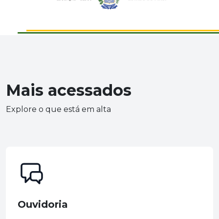
Mais acessados
Explore o que está em alta
Ouvidoria