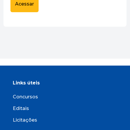
Acessar
Links úteis
Concursos
Editais
Licitações