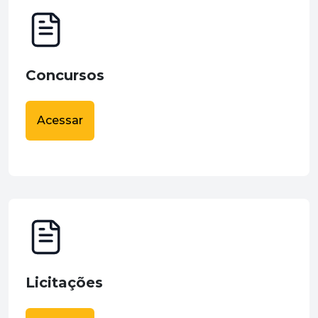
Concursos
Acessar
Licitações