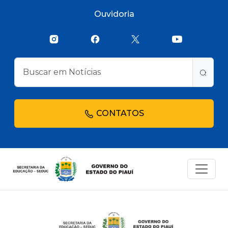
Ouvidoria
CONTATOS