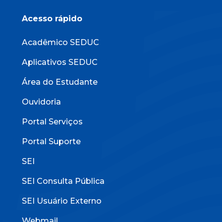
Acesso rápido
Acadêmico SEDUC
Aplicativos SEDUC
Área do Estudante
Ouvidoria
Portal Serviços
Portal Suporte
SEI
SEI Consulta Pública
SEI Usuário Externo
Webmail