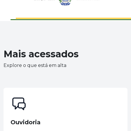
Mais acessados
Explore o que está em alta
Ouvidoria