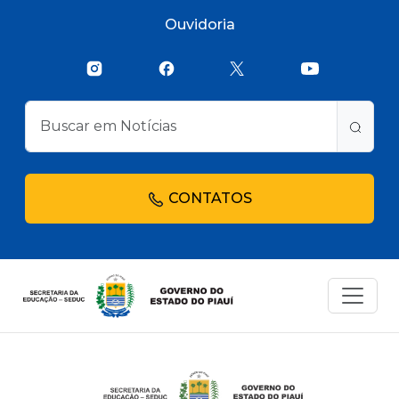
Ouvidoria
CONTATOS