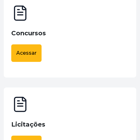
Concursos
Acessar
Licitações