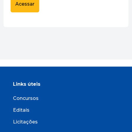
Acessar
Links úteis
Concursos
Editais
Licitações