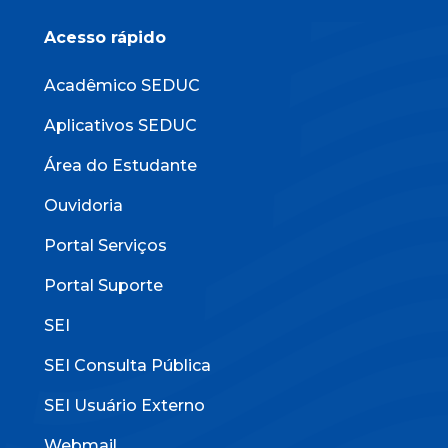
Acesso rápido
Acadêmico SEDUC
Aplicativos SEDUC
Área do Estudante
Ouvidoria
Portal Serviços
Portal Suporte
SEI
SEI Consulta Pública
SEI Usuário Externo
Webmail