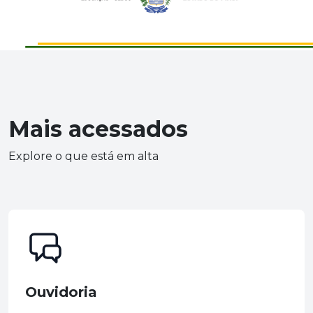
Mais acessados
Explore o que está em alta
Ouvidoria