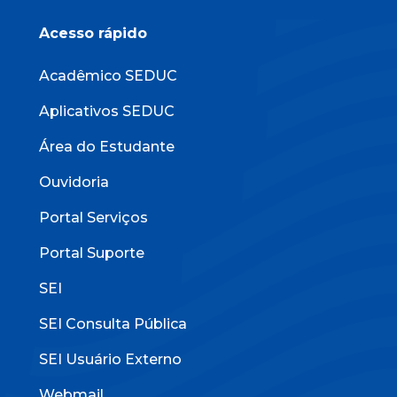
Acesso rápido
Acadêmico SEDUC
Aplicativos SEDUC
Área do Estudante
Ouvidoria
Portal Serviços
Portal Suporte
SEI
SEI Consulta Pública
SEI Usuário Externo
Webmail