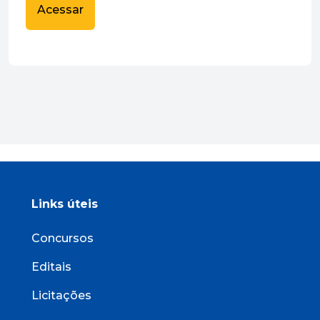
Acessar
Links úteis
Concursos
Editais
Licitações