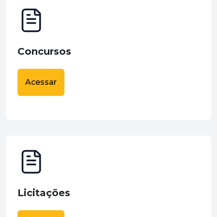
Concursos
Acessar
Licitações