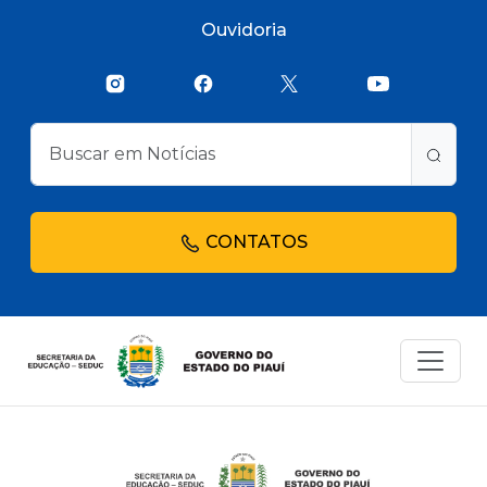
Ouvidoria
CONTATOS