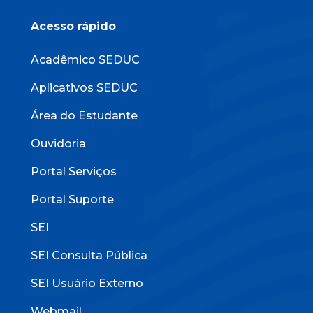
Acesso rápido
Acadêmico SEDUC
Aplicativos SEDUC
Área do Estudante
Ouvidoria
Portal Serviços
Portal Suporte
SEI
SEI Consulta Pública
SEI Usuário Externo
Webmail