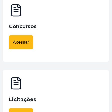
Concursos
Acessar
Licitações