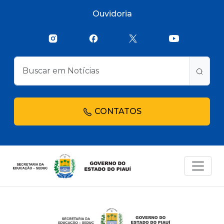
Ouvidoria
CONTATOS