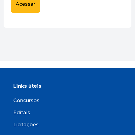
Acessar
Links úteis
Concursos
Editais
Licitações