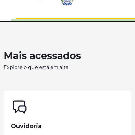
Mais acessados
Explore o que está em alta
Ouvidoria